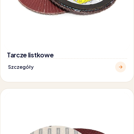
Tarcze listkowe
Szczegóły