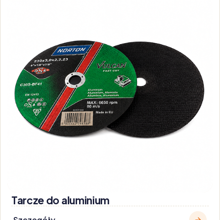
Tarcze do aluminium
Szczegóły