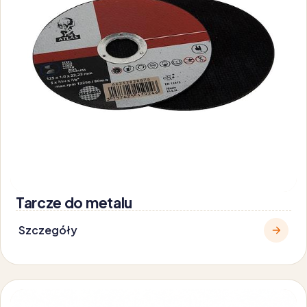
Tarcze do metalu
Szczegóły