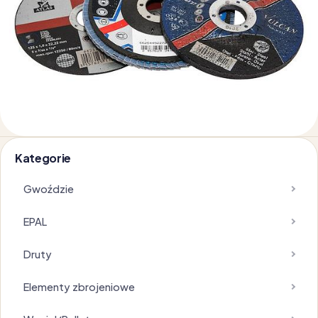
Kategorie
Gwoździe
EPAL
Druty
Elementy zbrojeniowe