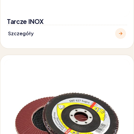
Tarcze INOX
Szczegóły