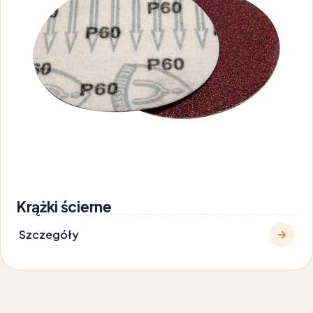
Krążki ścierne
Szczegóły