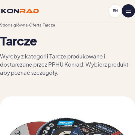
EN
Strona główna
›
Oferta
›
Tarcze
Tarcze
Wyroby z kategorii Tarcze produkowane i
dostarczane przez PPHU Konrad. Wybierz produkt,
aby poznać szczegóły.