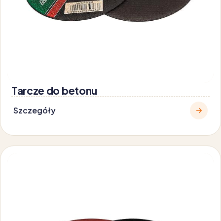
Tarcze do betonu
Szczegóły