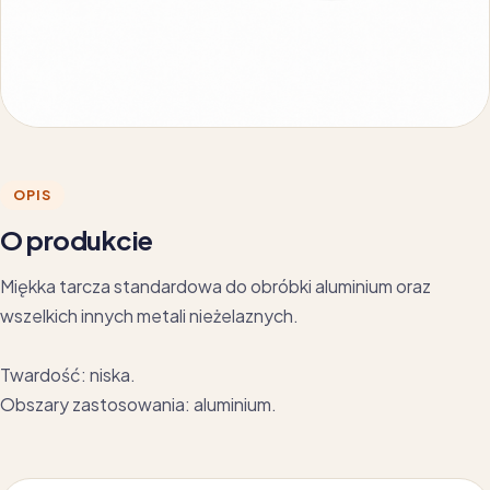
OPIS
O produkcie
Miękka tarcza standardowa do obróbki aluminium oraz
wszelkich innych metali nieżelaznych.
Twardość: niska.
Obszary zastosowania: aluminium.