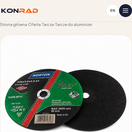
EN
Strona główna
›
Oferta
›
Tarcze
›
Tarcze do aluminium