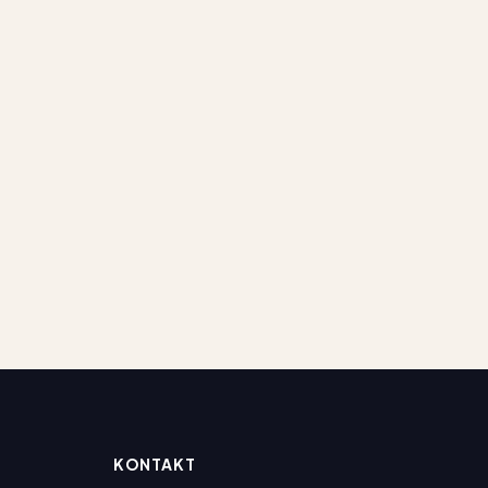
KONTAKT